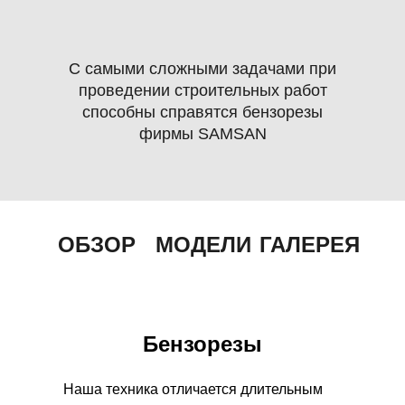
С самыми сложными задачами при
проведении строительных работ
способны справятся бензорезы
фирмы SAMSAN
+7 903 667 99 31
ОБЗОР
МОДЕЛИ
ГАЛЕРЕЯ
Бензорезы
Наша техника отличается длительным