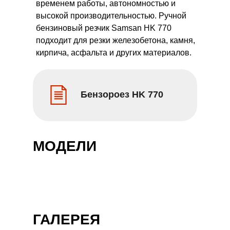
временем работы, автономностью и
высокой производительностью. Ручной
бензиновый резчик Samsan HK 770
подходит для резки железобетона, камня,
кирпича, асфальта и других материалов.
Бензороез HK 770
МОДЕЛИ
ГАЛЕРЕЯ